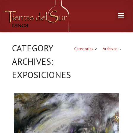
CATEGORY
Categorías
Archivos
ARCHIVES:
EXPOSICIONES