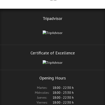
Tripadvisor
Certificate of Excellence
Opening Hours
Martes:
18:00 - 22:30 h
Miércoles:
18:00 - 23:30 h
Jueves:
18:00 - 22:30 h
Viernes:
18:00 - 22:30 h