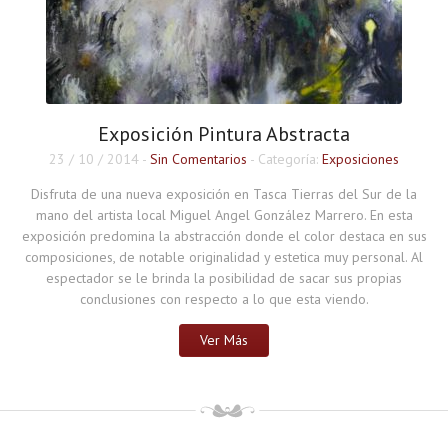
Exposición Pintura Abstracta
23 / 10 / 2014
-
Sin Comentarios
- Categoría:
Exposiciones
Disfruta de una nueva exposición en Tasca Tierras del Sur de la
mano del artista local Miguel Angel González Marrero. En esta
exposición predomina la abstracción donde el color destaca en sus
composiciones, de notable originalidad y estetica muy personal. Al
espectador se le brinda la posibilidad de sacar sus propias
conclusiones con respecto a lo que esta viendo.
Ver Más