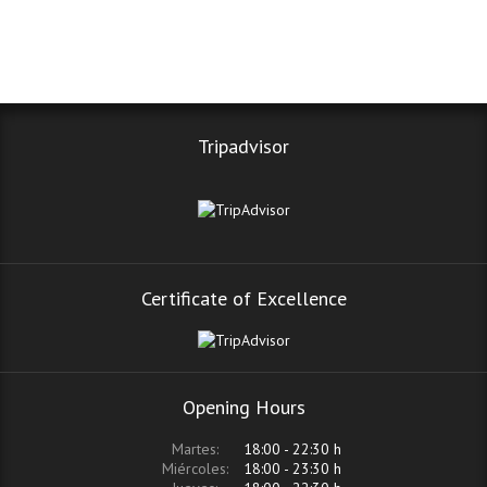
Tripadvisor
Certificate of Excellence
Opening Hours
Martes:
18:00 - 22:30 h
Miércoles:
18:00 - 23:30 h