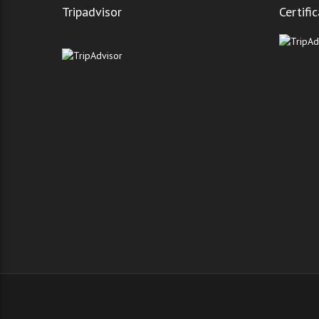
Tripadvisor
Certifi