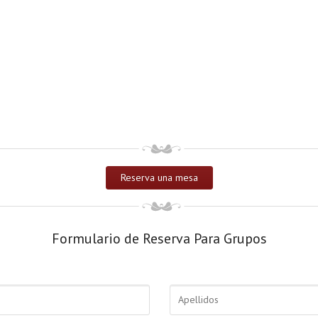
Reserva una mesa
Formulario de Reserva Para Grupos