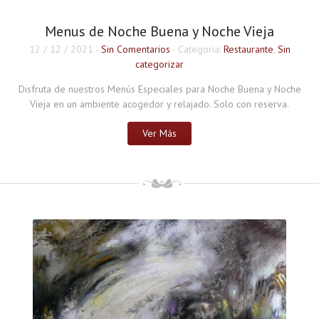
Menus de Noche Buena y Noche Vieja
12 / 12 / 2021
-
Sin Comentarios
- Categoría:
Restaurante
,
Sin
categorizar
Disfruta de nuestros Menús Especiales para Noche Buena y Noche
Vieja en un ambiente acogedor y relajado. Solo con reserva.
Ver Más