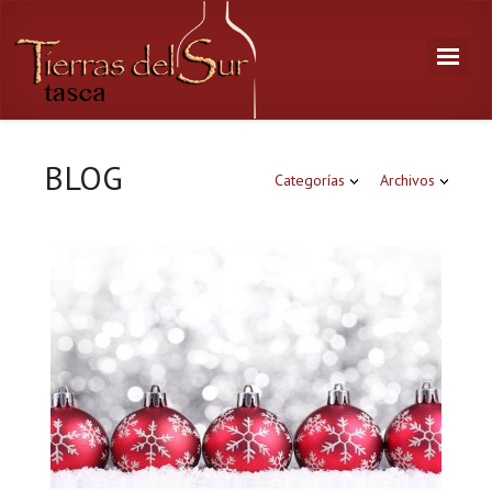
BLOG
Categorías
Archivos