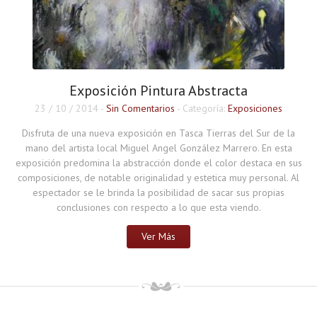
Exposición Pintura Abstracta
23 / 10 / 2014
-
Sin Comentarios
- Categoría:
Exposiciones
Disfruta de una nueva exposición en Tasca Tierras del Sur de la
mano del artista local Miguel Angel González Marrero. En esta
exposición predomina la abstracción donde el color destaca en sus
composiciones, de notable originalidad y estetica muy personal. Al
espectador se le brinda la posibilidad de sacar sus propias
conclusiones con respecto a lo que esta viendo.
Ver Más