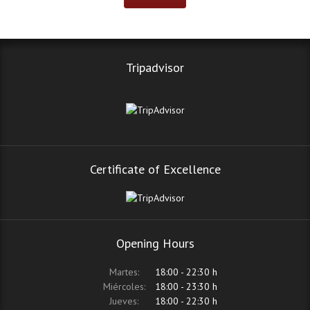
Tripadvisor
Certificate of Excellence
Opening Hours
Martes:
18:00 - 22:30 h
Miércoles:
18:00 - 23:30 h
Jueves:
18:00 - 22:30 h