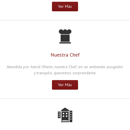
Ver Más
Nuestra Chef
Atendida por Astrid Oheim, nuestra Chef, en un ambiente acogedor
y tranquilo, queremos sorprenderte.
Ver Más