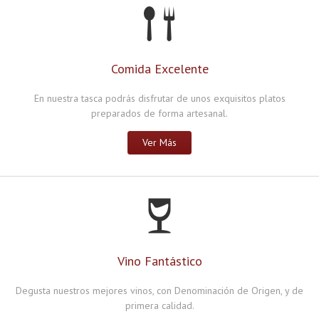
Comida Excelente
En nuestra tasca podrás disfrutar de unos exquisitos platos
preparados de forma artesanal.
Ver Más
Vino Fantástico
Degusta nuestros mejores vinos, con Denominación de Origen, y de
primera calidad.