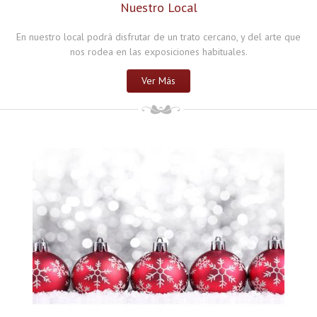
Nuestro Local
En nuestro local podrá disfrutar de un trato cercano, y del arte que
nos rodea en las exposiciones habituales.
Ver Más