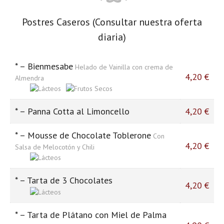
Postres Caseros (Consultar nuestra oferta
diaria)
* – Bienmesabe
Helado de Vainilla con crema de
4,20 €
Almendra
* – Panna Cotta al Limoncello
4,20 €
* – Mousse de Chocolate Toblerone
Con
4,20 €
Salsa de Melocotón y Chili
* – Tarta de 3 Chocolates
4,20 €
* – Tarta de Plátano con Miel de Palma