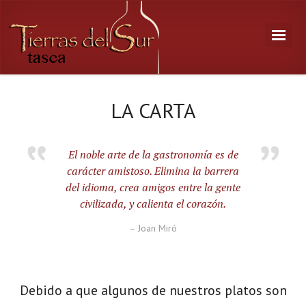
LA CARTA
El noble arte de la gastronomía es de
carácter amistoso. Elimina la barrera
del idioma, crea amigos entre la gente
civilizada, y calienta el corazón.
– Joan Miró
Debido a que algunos de nuestros platos son