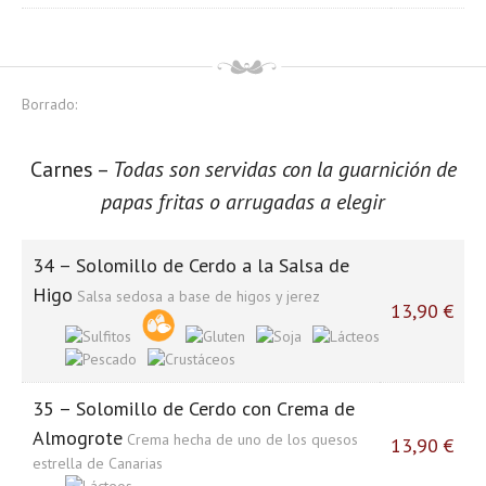
Borrado:
Carnes –
Todas son servidas con la guarnición de
papas fritas o arrugadas a elegir
34 – Solomillo de Cerdo a la Salsa de
Higo
Salsa sedosa a base de higos y jerez
13,90 €
35 – Solomillo de Cerdo con Crema de
Almogrote
Crema hecha de uno de los quesos
13,90 €
estrella de Canarias