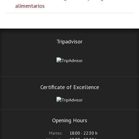
alimentarios
Tripadvisor
Certificate of Excellence
Opening Hours
Martes:
18:00 - 22:30 h