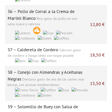
36 – Pollo de Corral a la Crema de
Martini Blanco
Rico guiso de pollo en una
12,80 €
salsa suave y sabrosa
37 – Caldereta de Cordero
Sabroso guiso
18,50 €
de cordero a fuego lento con toque picante
38 – Conejo con Almendras y Aceitunas
Negras
Delicioso guiso de una de las carnes mas
15,50 €
tiernas, con aromas mediterráneos
39 – Solomillo de Buey con Salsa de