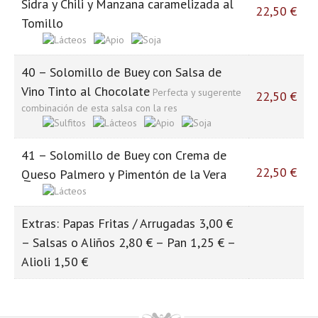
Sidra y Chili y Manzana caramelizada al
22,50 €
Tomillo
40 – Solomillo de Buey con Salsa de
Vino Tinto al Chocolate
Perfecta y sugerente
22,50 €
combinación de esta salsa con la res
41 – Solomillo de Buey con Crema de
22,50 €
Queso Palmero y Pimentón de la Vera
Extras: Papas Fritas / Arrugadas 3,00 €
– Salsas o Aliños 2,80 € – Pan 1,25 € –
Alioli 1,50 €