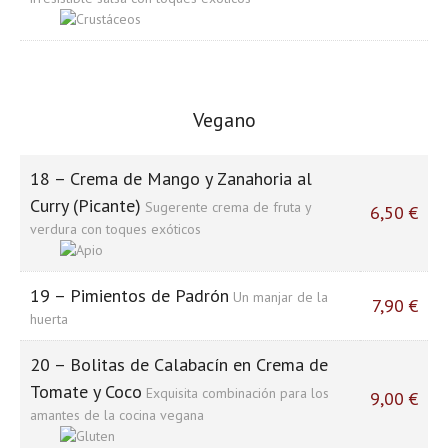
Vegano
18 – Crema de Mango y Zanahoria al
Curry (Picante)
Sugerente crema de fruta y
6,50 €
verdura con toques exóticos
19 – Pimientos de Padrón
Un manjar de la
7,90 €
huerta
20 – Bolitas de Calabacín en Crema de
Tomate y Coco
Exquisita combinación para los
9,00 €
amantes de la cocina vegana