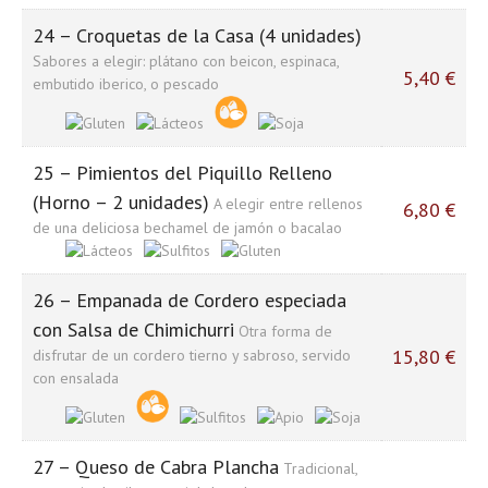
24 – Croquetas de la Casa (4 unidades)
Sabores a elegir: plátano con beicon, espinaca,
5,40 €
embutido iberico, o pescado
25 – Pimientos del Piquillo Relleno
(Horno – 2 unidades)
A elegir entre rellenos
6,80 €
de una deliciosa bechamel de jamón o bacalao
26 – Empanada de Cordero especiada
con Salsa de Chimichurri
Otra forma de
15,80 €
disfrutar de un cordero tierno y sabroso, servido
con ensalada
27 – Queso de Cabra Plancha
Tradicional,