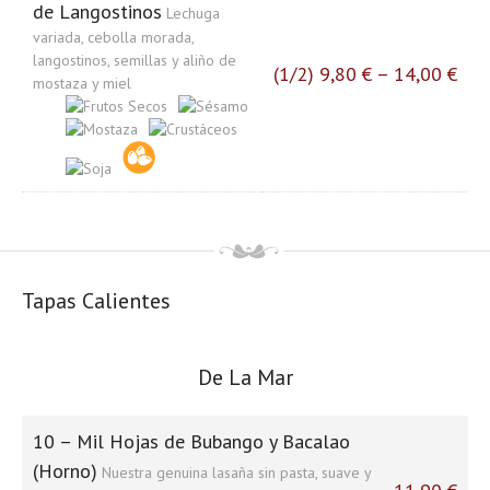
de Langostinos
Lechuga
variada, cebolla morada,
langostinos, semillas y aliño de
(1/2) 9,80 € – 14,00 €
mostaza y miel
Tapas Calientes
De La Mar
10 – Mil Hojas de Bubango y Bacalao
(Horno)
Nuestra genuina lasaña sin pasta, suave y