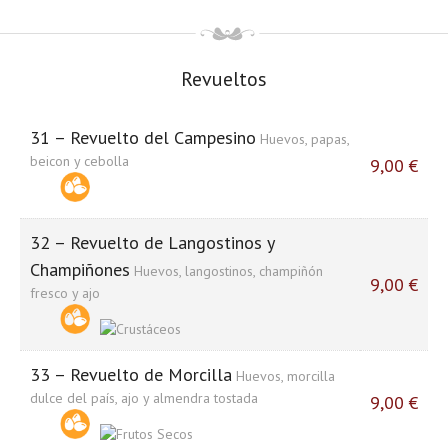
Revueltos
31 – Revuelto del Campesino
Huevos, papas,
beicon y cebolla
9,00 €
32 – Revuelto de Langostinos y
Champiñones
Huevos, langostinos, champiñón
9,00 €
fresco y ajo
33 – Revuelto de Morcilla
Huevos, morcilla
dulce del país, ajo y almendra tostada
9,00 €